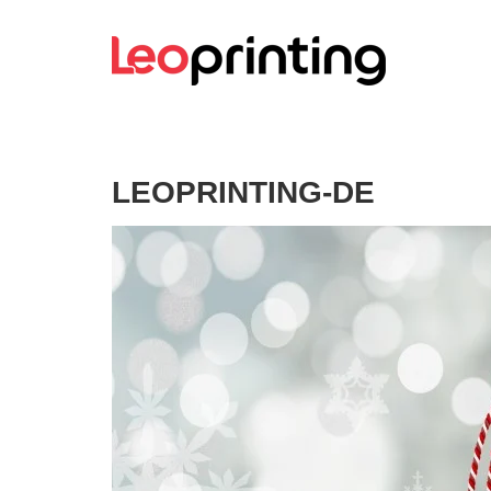
LEOPRINTING-DE