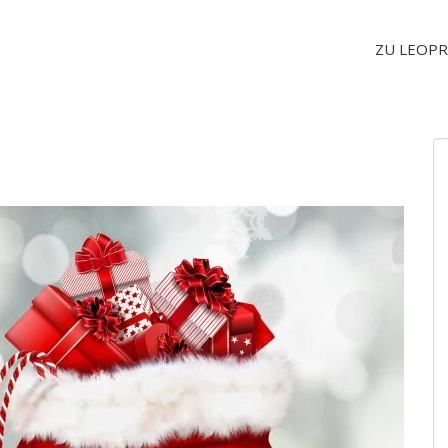
ZU LEOPR