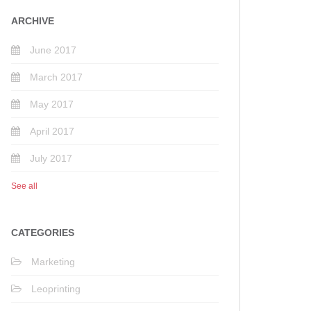
ARCHIVE
June 2017
March 2017
May 2017
April 2017
July 2017
See all
CATEGORIES
Marketing
Leoprinting