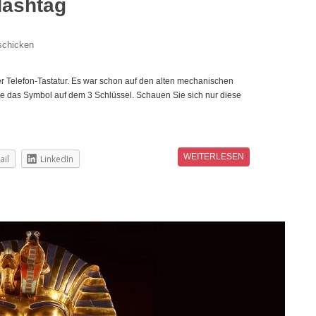
Hashtag
schicken
 Telefon-Tastatur. Es war schon auf den alten mechanischen
ie das Symbol auf dem 3 Schlüssel. Schauen Sie sich nur diese
WEITERLESEN
ail
LinkedIn