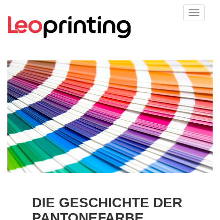
DIE GESCHICHTE DER
PANTONEFARBE