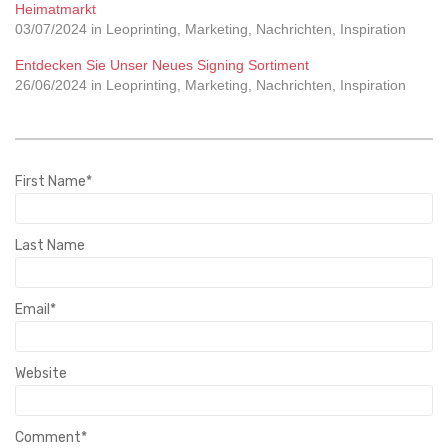
Heimatmarkt
03/07/2024 in Leoprinting, Marketing, Nachrichten, Inspiration
Entdecken Sie Unser Neues Signing Sortiment
26/06/2024 in Leoprinting, Marketing, Nachrichten, Inspiration
First Name
*
Last Name
Email
*
Website
Comment
*