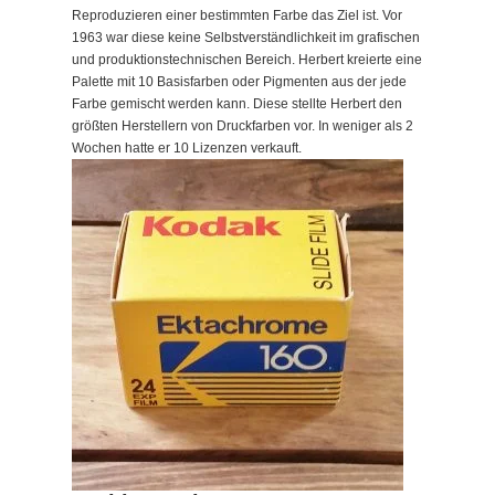
Reproduzieren einer bestimmten Farbe das Ziel ist. Vor
1963 war diese keine Selbstverständlichkeit im grafischen
und produktionstechnischen Bereich. Herbert kreierte eine
Palette mit 10 Basisfarben oder Pigmenten aus der jede
Farbe gemischt werden kann. Diese stellte Herbert den
größten Herstellern von Druckfarben vor. In weniger als 2
Wochen hatte er 10 Lizenzen verkauft.