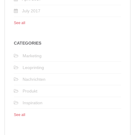
July 2017
See all
CATEGORIES
Marketing
Leoprinting
Nachrichten
Produkt
Inspiration
See all