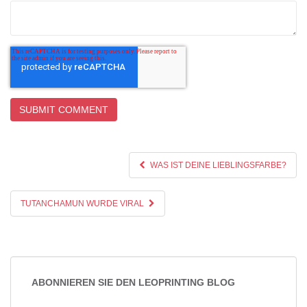
WAS IST DEINE LIEBLINGSFARBE?
TUTANCHAMUN WURDE VIRAL
ABONNIEREN SIE DEN LEOPRINTING BLOG