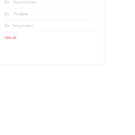
Nachrichten
Produkt
Inspiration
See all