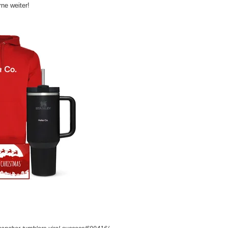
rne weiter!