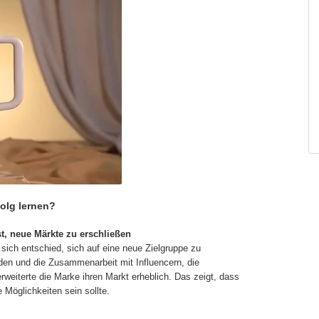
olg lernen?
t, neue Märkte zu erschließen
sich entschied, sich auf eine neue Zielgruppe zu
den und die Zusammenarbeit mit Influencern, die
rweiterte die Marke ihren Markt erheblich. Das zeigt, dass
 Möglichkeiten sein sollte.