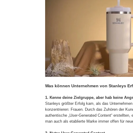
Was können Unternehmen von Stanleys Erf
1. Kenne deine Zielgruppe, aber hab keine Angs
Stanleys größter Erfolg kam, als das Unternehmen 
konzentrieren: Frauen. Durch das Zuhören der Kun
authentische „User-Generated Content“ erstellten, e
man auch als etablierte Marke immer offen für neue