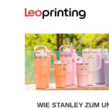
WIE STANLEY ZUM U