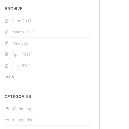
ARCHIVE
June 2017
March 2017
May 2017
April 2017
July 2017
See all
CATEGORIES
Marketing
Leoprinting