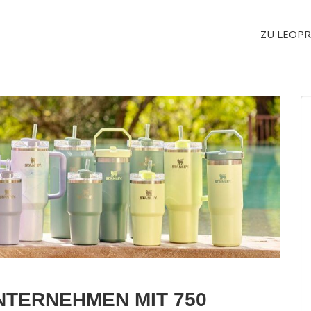
ZU LEOPR
NTERNEHMEN MIT 750