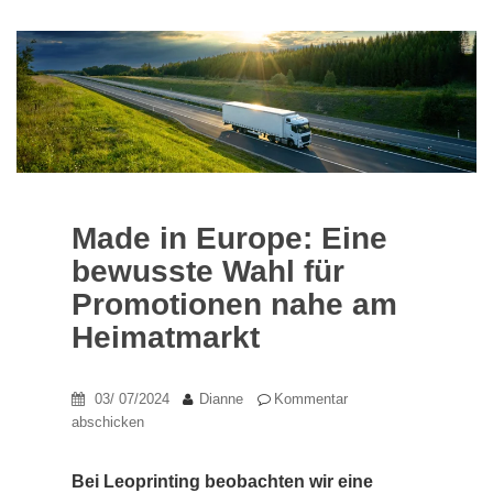
Made in Europe: Eine
bewusste Wahl für
Promotionen nahe am
Heimatmarkt
03/ 07/2024
Dianne
Kommentar
abschicken
Bei Leoprinting beobachten wir eine