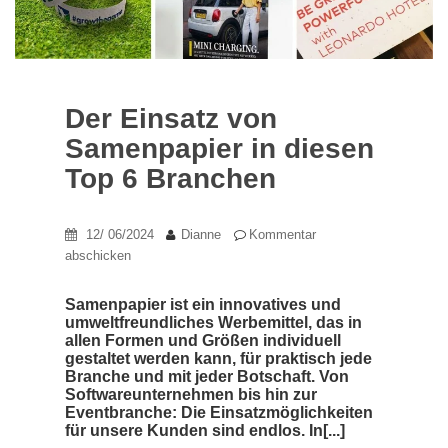
Der Einsatz von
Samenpapier in diesen
Top 6 Branchen
12/ 06/2024
Dianne
Kommentar
abschicken
Samenpapier ist ein innovatives und
umweltfreundliches Werbemittel, das in
allen Formen und Größen individuell
gestaltet werden kann, für praktisch jede
Branche und mit jeder Botschaft. Von
Softwareunternehmen bis hin zur
Eventbranche: Die Einsatzmöglichkeiten
für unsere Kunden sind endlos. In[...]