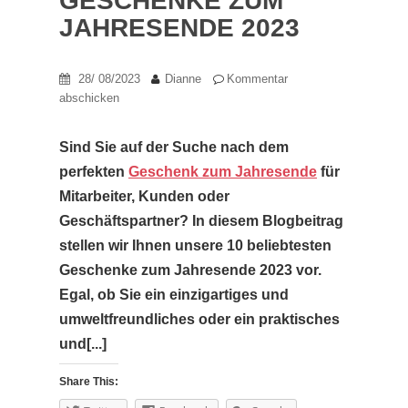
GESCHENKE ZUM
JAHRESENDE 2023
28/ 08/2023
Dianne
Kommentar
abschicken
Sind Sie auf der Suche nach dem
perfekten
Geschenk zum Jahresende
für
Mitarbeiter, Kunden oder
Geschäftspartner? In diesem Blogbeitrag
stellen wir Ihnen unsere 10 beliebtesten
Geschenke zum Jahresende 2023 vor.
Egal, ob Sie ein einzigartiges und
umweltfreundliches oder ein praktisches
und[...]
Share This: