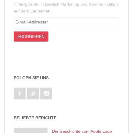
Hintergründe im Bereich Marketing und Kommunikation
auf dem Laufenden.
FOLGEN SIE UNS
BELIEBTE BERICHTE
Die Geschichte vom Apple Logo