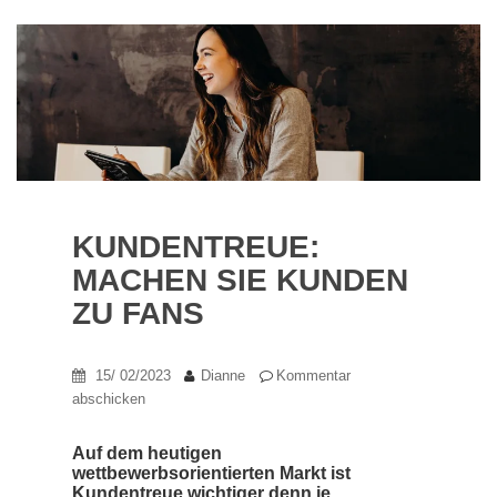
KUNDENTREUE:
MACHEN SIE KUNDEN
ZU FANS
15/ 02/2023
Dianne
Kommentar
abschicken
Auf dem heutigen
wettbewerbsorientierten Markt ist
Kundentreue wichtiger denn je.