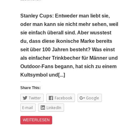
Stanley Cups: Entweder man liebt sie,
oder man kann sie nicht mehr sehen, weil
sie einfach überall sind. Aber wusstest
du, dass diese ikonische Marke bereits
seit über 100 Jahren besteht? Was einst
als einfacher Trinkbecher für Männer und
Outdoor-Fans begann, hat sich zu einem
Kultsymbol und[...]
Share This:
Twitter
Facebook
Google
E-mail
LinkedIn
WEITERLESEN