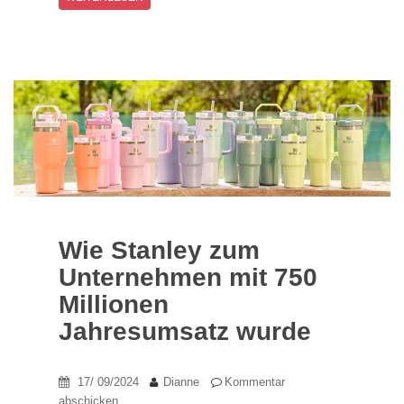
Wie Stanley zum
Unternehmen mit 750
Millionen
Jahresumsatz wurde
17/ 09/2024
Dianne
Kommentar
abschicken