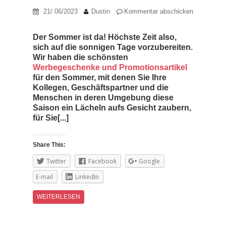
21/ 06/2023
Dustin
Kommentar abschicken
Der Sommer ist da! Höchste Zeit also,
sich auf die sonnigen Tage vorzubereiten.
Wir haben die schönsten
Werbegeschenke und Promotionsartikel
für den Sommer, mit denen Sie Ihre
Kollegen, Geschäftspartner und die
Menschen in deren Umgebung diese
Saison ein Lächeln aufs Gesicht zaubern,
für Sie[...]
Share This:
Twitter
Facebook
Google
E-mail
LinkedIn
WEITERLESEN