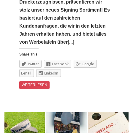
Druckerzeugnissen, präsentieren wir
stolz unser neues Signing Sortiment! Es
basiert auf den zahlreichen
Kundenanfragen, die wir in den letzten
Jahren erhalten haben, und bietet alles
von Werbetafeln über[...]
Share This:
Twitter
Facebook
Google
E-mail
LinkedIn
WEITERLESEN