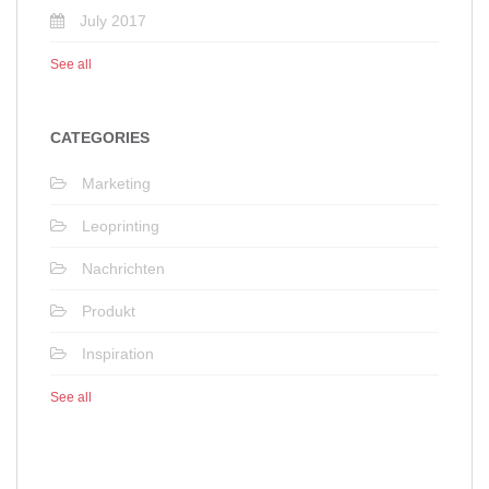
July 2017
See all
CATEGORIES
Marketing
Leoprinting
Nachrichten
Produkt
Inspiration
See all