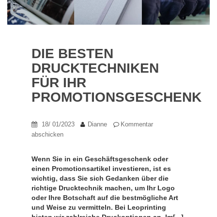
DIE BESTEN
DRUCKTECHNIKEN
FÜR IHR
PROMOTIONSGESCHENK
18/ 01/2023
Dianne
Kommentar
abschicken
Wenn Sie in ein Geschäftsgeschenk oder
einen Promotionsartikel investieren, ist es
wichtig, dass Sie sich Gedanken über die
richtige Drucktechnik machen, um Ihr Logo
oder Ihre Botschaft auf die bestmögliche Art
und Weise zu vermitteln. Bei Leoprinting