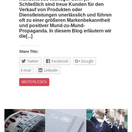
Schließlich sind treue Kunden für den
Verkauf von Produkten oder
Dienstleistungen unerlässlich und führen
oft zu einer größeren Markenbekanntheit
und positiver Mund-zu-Mund-
Propaganda. In diesem Blog erläutern wir
die[...]
Share This:
Twitter
Facebook
Google
E-mail
LinkedIn
WEITERLESEN