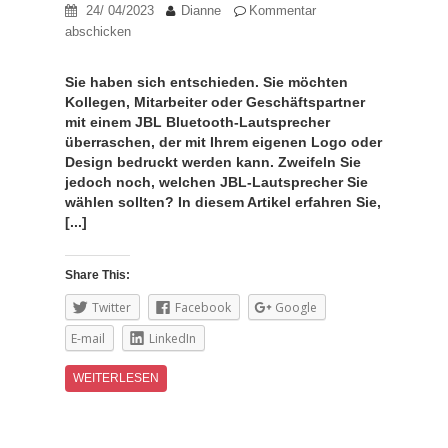
24/ 04/2023
Dianne
Kommentar
abschicken
Sie haben sich entschieden. Sie möchten
Kollegen, Mitarbeiter oder Geschäftspartner
mit einem JBL Bluetooth-Lautsprecher
überraschen, der mit Ihrem eigenen Logo oder
Design bedruckt werden kann. Zweifeln Sie
jedoch noch, welchen JBL-Lautsprecher Sie
wählen sollten? In diesem Artikel erfahren Sie,
[...]
Share This:
Twitter
Facebook
Google
E-mail
LinkedIn
WEITERLESEN