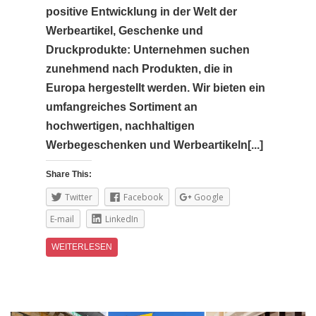
positive Entwicklung in der Welt der
Werbeartikel, Geschenke und
Druckprodukte: Unternehmen suchen
zunehmend nach Produkten, die in
Europa hergestellt werden. Wir bieten ein
umfangreiches Sortiment an
hochwertigen, nachhaltigen
Werbegeschenken und Werbeartikeln[...]
Share This:
Twitter
Facebook
Google
E-mail
LinkedIn
WEITERLESEN