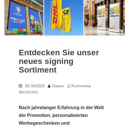
Entdecken Sie unser
neues signing
Sortiment
26/ 06/2024
Dianne
Kommentar
abschicken
Nach jahrelanger Erfahrung in der Welt
der Promotion, personalisierten
Werbegeschenken und