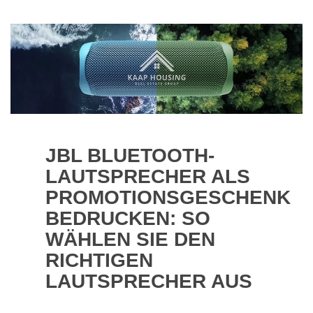
JBL BLUETOOTH-
LAUTSPRECHER ALS
PROMOTIONSGESCHENK
BEDRUCKEN: SO
WÄHLEN SIE DEN
RICHTIGEN
LAUTSPRECHER AUS