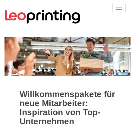
Willkommenspakete für
neue Mitarbeiter:
Inspiration von Top-
Unternehmen