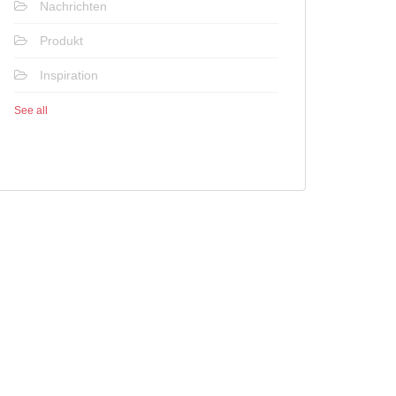
Nachrichten
Produkt
Inspiration
See all