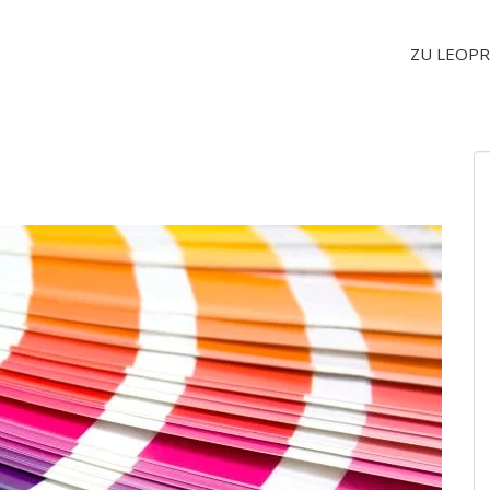
ZU LEOPR