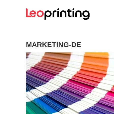
MARKETING-DE