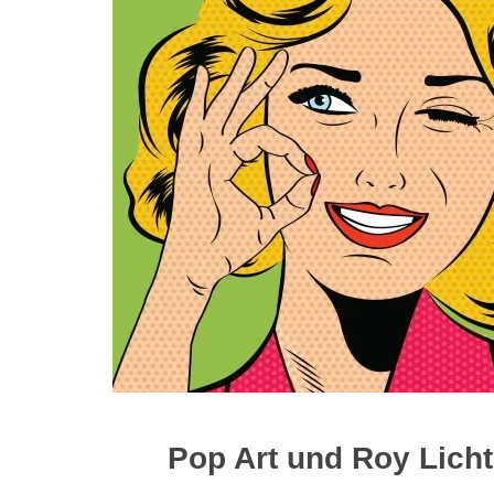
Pop Art und Roy Licht