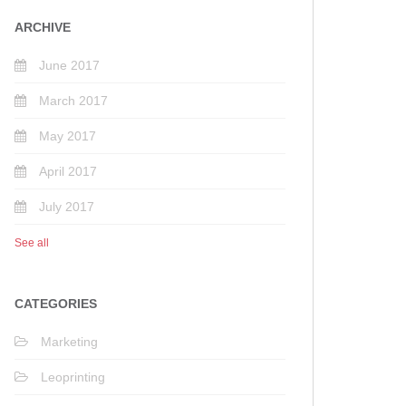
ARCHIVE
June 2017
March 2017
May 2017
April 2017
July 2017
See all
CATEGORIES
Marketing
Leoprinting