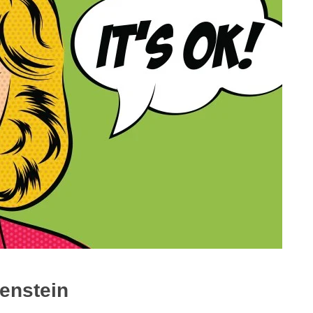
enstein