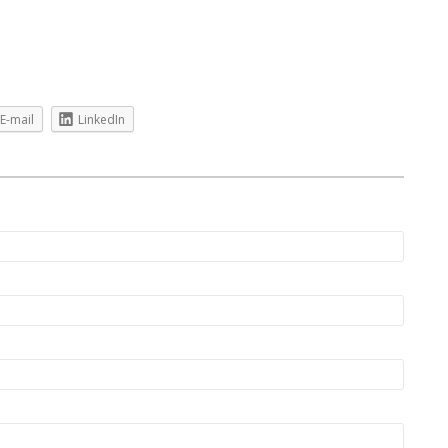
E-mail
LinkedIn