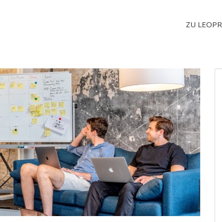
ZU LEOPR