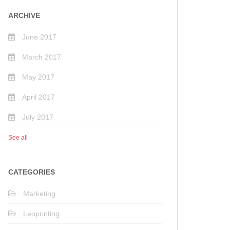
ARCHIVE
June 2017
March 2017
May 2017
April 2017
July 2017
See all
CATEGORIES
Marketing
Leoprinting