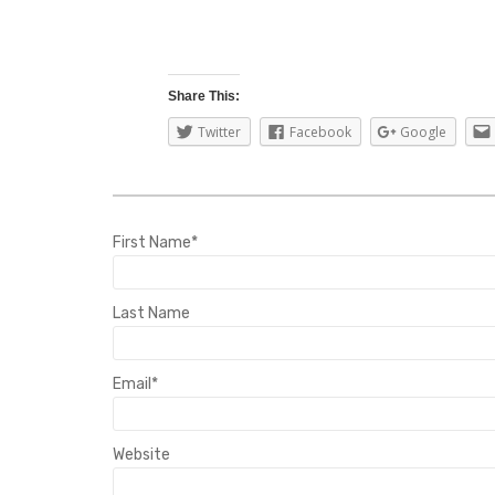
Share This:
Twitter
Facebook
Google
First Name
*
Last Name
Email
*
Website