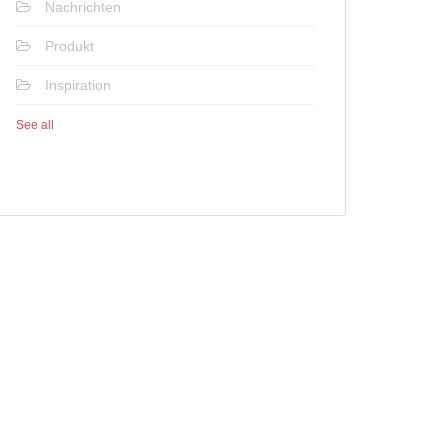
Nachrichten
Produkt
Inspiration
See all