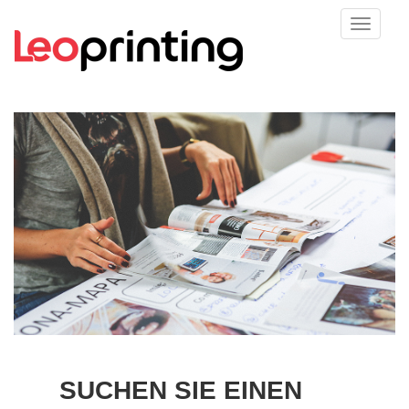
SUCHEN SIE EINEN