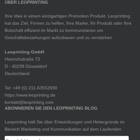
ÜBER LEOPRINTING
Ihre Idee in einem einzigartigen Promotion Produkt. Leoprinting
hat das Ziel, Firmen zu helfen, Ihre Marke, Ihr Produkt oder Ihre
Botschaft effizient im Markt zu kommunizieren um
Geschäftsbeziehungen aufzubauen und zu verstärken.
Leoprinting GmbH
Heinrichstraße 73
D - 40239 Düsseldorf
Deutschland
Tel: +49 (0) 211-63552690
https://www.leoprinting.de
kontakt@leoprinting.com
ABONNIEREN SIE DEN LEOPRINTING BLOG
Leoprinting hält Sie über Entwicklungen und Hintergründe im
Bereich Marketing und Kommunikation auf dem Laufenden.