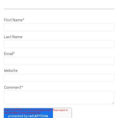
First Name
*
Last Name
Email
*
Website
Comment
*