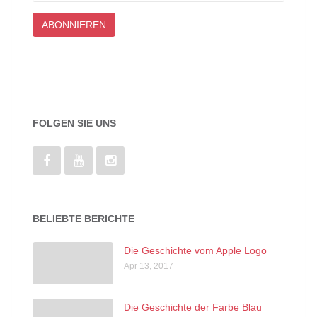
FOLGEN SIE UNS
BELIEBTE BERICHTE
Die Geschichte vom Apple Logo
Apr 13, 2017
Die Geschichte der Farbe Blau