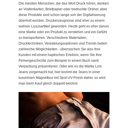
Die meisten Menschen, die das Wort Druck hören, denken
an Visitenkarten, Briefpapier oder bedruckte Ordner, aber
diese Produkte sind schon lange von der Digitalisierung
überholt worden.
Druckerzeugnisse sind eher zu einem
wahren Luxusartikel geworden. Heute geht es eher darum
eine Marke oder ein Produkt zu verstehen und ein Gefühl
zu transportieren. Verschiedene Materialien,
Drucktechniken, Veredelungsoptionen und Trends bieten
zahlreiche Möglichkeiten - überraschen Sie also Ihre
Kunden mit einem haptischen Erlebnis, wenn Sie Ihre
Firmengeschichte zum Beispiel in einem Buch samt
Verpackung präsentieren. Oder wie es die Marke Lois
Jeans vorgemacht hat, hier kommt die Jeans in einer
luxuriösen Magnetbox mit Spot-UV-Finish daher, so wird
man beim Kauf gleich doppelt belohnt.