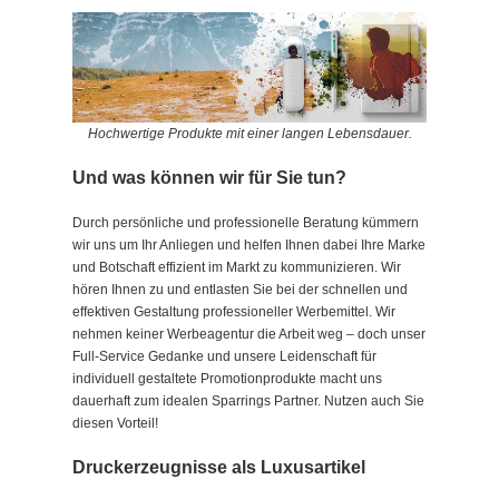
Hochwertige Produkte mit einer langen Lebensdauer.
Und was können wir für Sie tun?
Durch persönliche und professionelle Beratung kümmern
wir uns um Ihr Anliegen und helfen Ihnen dabei Ihre Marke
und Botschaft effizient im Markt zu kommunizieren. Wir
hören Ihnen zu und entlasten Sie bei der schnellen und
effektiven Gestaltung professioneller Werbemittel. Wir
nehmen keiner Werbeagentur die Arbeit weg – doch unser
Full-Service Gedanke und unsere Leidenschaft für
individuell gestaltete Promotionprodukte macht uns
dauerhaft zum idealen Sparrings Partner. Nutzen auch Sie
diesen Vorteil!
Druckerzeugnisse als Luxusartike
l