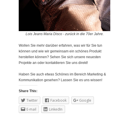
Lois Jeans Maria Disco - zurück in die 70er Jahre.
Wollen Sie mehr darüber erfahren, was wir für Sie tun
können und wie wir gemeinsam ein schönes Produkt
herstellen können? Sehen Sie sich unsere neuesten
Projekte an oder kontaktieren Sie uns direkt!
Haben Sie auch etwas Schönes im Bereich Marketing &
Kommunikation gesehen? Lassen Sie es uns wissen!
Share This:
Twitter
Facebook
Google
E-mail
LinkedIn